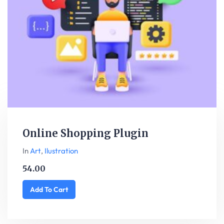
Online Shopping Plugin
In
Art
,
Ilustration
54.00
Add To Cart