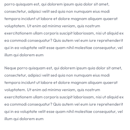
porro quisquam est, qui dolorem ipsum quia dolor sit amet,
consectetur, adipisci velit sed quia non numquam eius modi
tempora incidunt ut labore et dolore magnam aliquam quaerat
voluptatem. Ut enim ad minima veniam, quis nostrum
exercitationem ullam corporis suscipit laboriosam, nisi ut aliquid ex
ea commodi consequatur? Quis autem vel eum iure reprehenderit
qui in ea voluptate velit esse quam nihil molestiae consequatur, vel
illum qui dolorem eum
Neque porro quisquam est, qui dolorem ipsum quia dolor sit amet,
consectetur, adipisci velit sed quia non numquam eius modi
tempora incidunt ut labore et dolore magnam aliquam quaerat
voluptatem. Ut enim ad minima veniam, quis nostrum
exercitationem ullam corporis suscipit laboriosam, nisi ut aliquid ex
ea commodi consequatur? Quis autem vel eum iure reprehenderit
qui in ea voluptate velit esse quam nihil molestiae consequatur, vel
illum qui dolorem eum