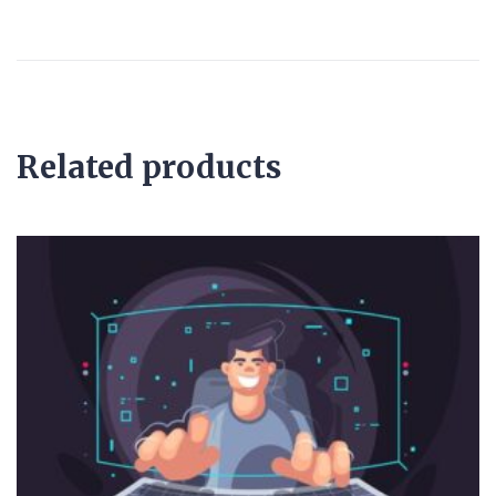
Related products