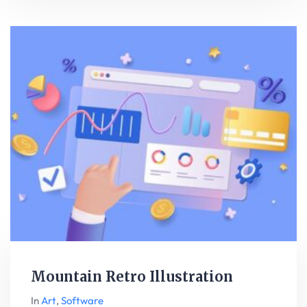
Mountain Retro Illustration
In
Art
,
Software