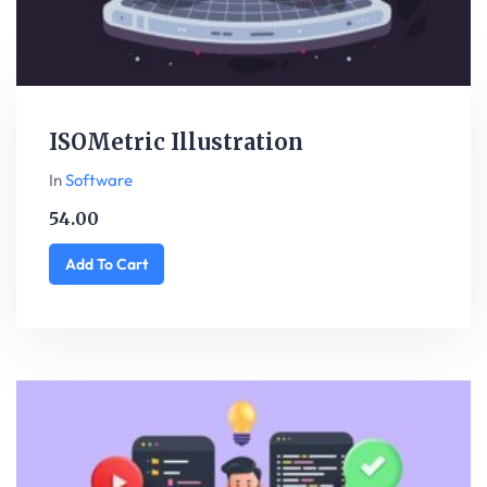
ISOMetric Illustration
In
Software
54.00
Add To Cart