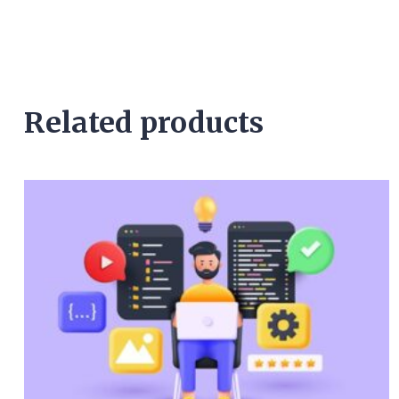
Related products