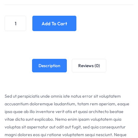
Add To Cart
Description
Reviews (0)
Sed ut perspiciatis unde omnis iste natus error sit voluptatem
accusantium doloremque laudantium, totam rem aperiam, eaque
ipsa quae ab illo inventore verit atis et quasi architecto beatae
vitae dicta sunt explicabo. Nemo enim ipsam voluptatem quia
voluptas sit aspernatur aut odit aut fugit, sed quia consequuntur
magni dolores eos qui ratione voluptatem sequi nesciunt. Neque