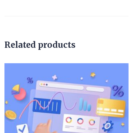
Related products