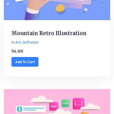
Mountain Retro Illustration
In
Art
,
Software
54.00
Add To Cart