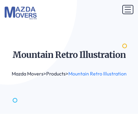
Mountain Retro
Illustration
Mazda Movers
>
Products
>
Mountain Retro Illustration