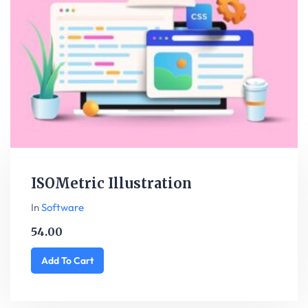
ISOMetric Illustration
In
Software
54.00
Add To Cart