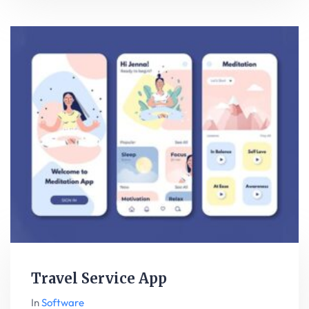
Travel Service App
In
Software