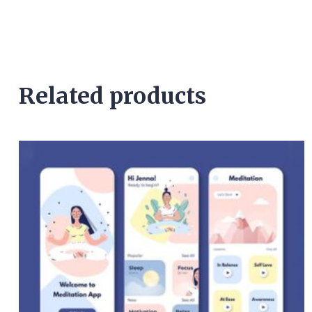
Related products