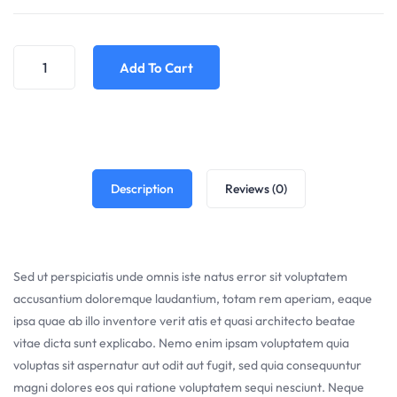
Add To Cart
Description
Reviews (0)
Sed ut perspiciatis unde omnis iste natus error sit voluptatem
accusantium doloremque laudantium, totam rem aperiam, eaque
ipsa quae ab illo inventore verit atis et quasi architecto beatae
vitae dicta sunt explicabo. Nemo enim ipsam voluptatem quia
voluptas sit aspernatur aut odit aut fugit, sed quia consequuntur
magni dolores eos qui ratione voluptatem sequi nesciunt. Neque