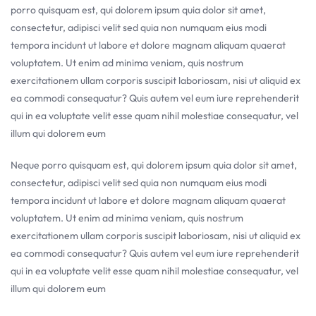
porro quisquam est, qui dolorem ipsum quia dolor sit amet,
consectetur, adipisci velit sed quia non numquam eius modi
tempora incidunt ut labore et dolore magnam aliquam quaerat
voluptatem. Ut enim ad minima veniam, quis nostrum
exercitationem ullam corporis suscipit laboriosam, nisi ut aliquid ex
ea commodi consequatur? Quis autem vel eum iure reprehenderit
qui in ea voluptate velit esse quam nihil molestiae consequatur, vel
illum qui dolorem eum
Neque porro quisquam est, qui dolorem ipsum quia dolor sit amet,
consectetur, adipisci velit sed quia non numquam eius modi
tempora incidunt ut labore et dolore magnam aliquam quaerat
voluptatem. Ut enim ad minima veniam, quis nostrum
exercitationem ullam corporis suscipit laboriosam, nisi ut aliquid ex
ea commodi consequatur? Quis autem vel eum iure reprehenderit
qui in ea voluptate velit esse quam nihil molestiae consequatur, vel
illum qui dolorem eum