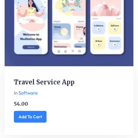
Travel Service App
In
Software
54.00
Add To Cart