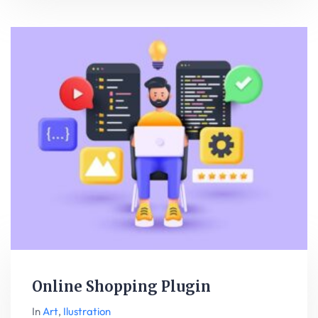
Online Shopping Plugin
In
Art
,
Ilustration