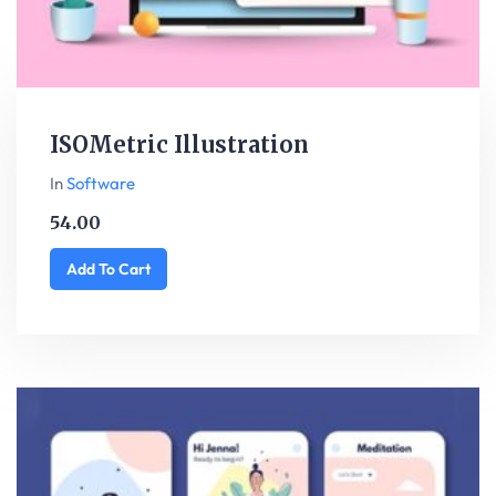
ISOMetric Illustration
In
Software
54.00
Add To Cart