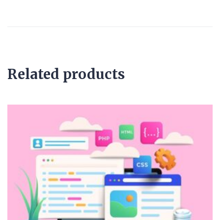
Related products