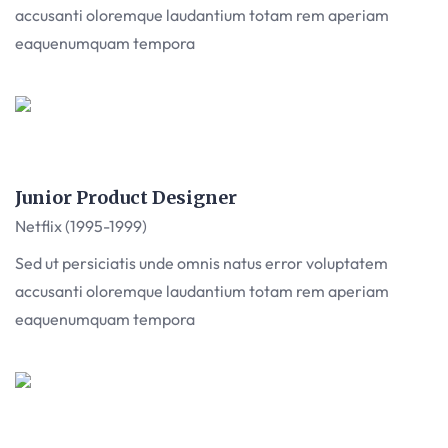
accusanti oloremque laudantium totam rem aperiam
eaquenumquam tempora
Junior Product Designer
Netflix (1995-1999)
Sed ut persiciatis unde omnis natus error voluptatem
accusanti oloremque laudantium totam rem aperiam
eaquenumquam tempora