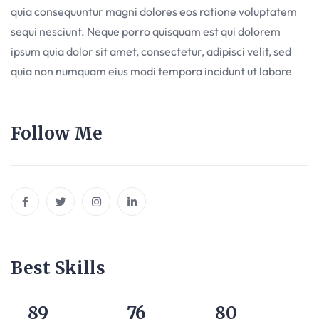
quia consequuntur magni dolores eos ratione voluptatem
sequi nesciunt. Neque porro quisquam est qui dolorem
ipsum quia dolor sit amet, consectetur, adipisci velit, sed
quia non numquam eius modi tempora incidunt ut labore
Follow Me
Best Skills
89
76
80