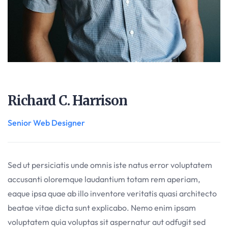
Richard C. Harrison
Senior Web Designer
Sed ut persiciatis unde omnis iste natus error voluptatem
accusanti oloremque laudantium totam rem aperiam,
eaque ipsa quae ab illo inventore veritatis quasi architecto
beatae vitae dicta sunt explicabo. Nemo enim ipsam
voluptatem quia voluptas sit aspernatur aut odfugit sed