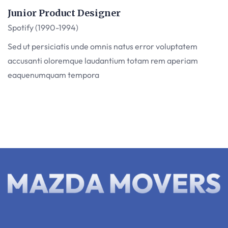
Junior Product Designer
Spotify (1990-1994)
Sed ut persiciatis unde omnis natus error voluptatem
accusanti oloremque laudantium totam rem aperiam
eaquenumquam tempora