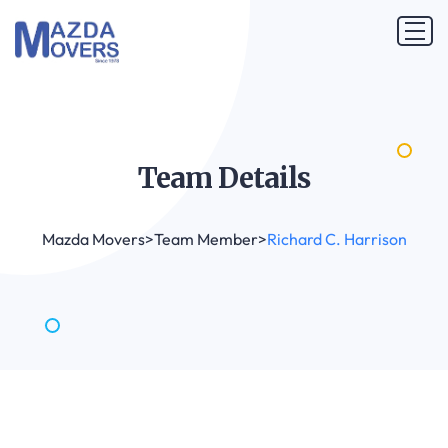
Team
Details
Mazda Movers
>
Team Member
>
Richard C. Harrison