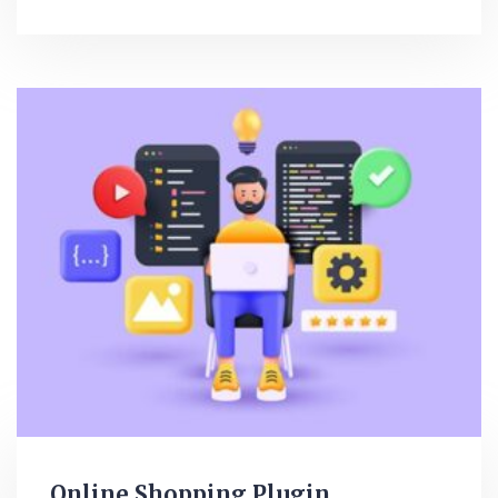
Online Shopping Plugin