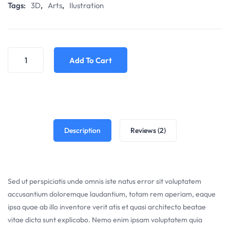
Tags:
3D
,
Arts
,
Ilustration
Add To Cart
Description
Reviews (2)
Sed ut perspiciatis unde omnis iste natus error sit voluptatem
accusantium doloremque laudantium, totam rem aperiam, eaque
ipsa quae ab illo inventore verit atis et quasi architecto beatae
vitae dicta sunt explicabo. Nemo enim ipsam voluptatem quia