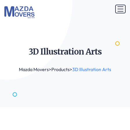
3D Illustration
Arts
Mazda Movers
>
Products
>
3D Illustration Arts