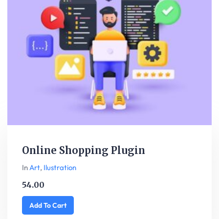
Online Shopping Plugin
In
Art
,
Ilustration
54.00
Add To Cart